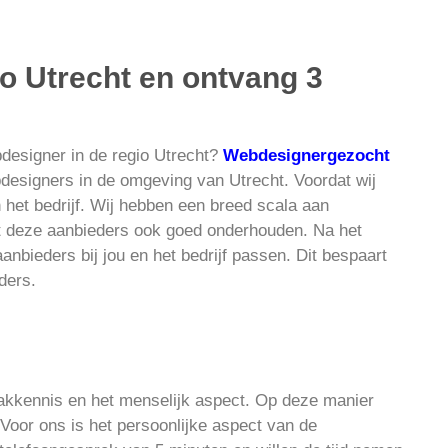
io Utrecht en ontvang 3
bdesigner in de regio Utrecht?
Webdesignergezocht
designers in de omgeving van Utrecht.
Voordat wij
 het bedrijf. Wij hebben een breed scala aan
t deze aanbieders ook goed onderhouden. Na het
bieders bij jou en het bedrijf passen. Dit bespaart
eders.
vakkennis en het menselijk aspect. Op deze manier
Voor ons is het persoonlijke aspect van de