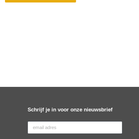
Schrijf je in voor onze nieuwsbrief