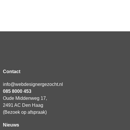
Contact
info@webdesignergezocht.nl
085 8000 453
Oude Middenweg 17,
2491 AC Den Haag
(Bezoek op afspraak)
Nieuws