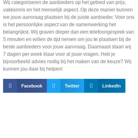
Wij categoriseren de aanbieders op het gebied van prijs,
vakkennis en het menselijk aspect. Op deze manier kunnen
we jouw aanvraag plaatsen bij de juiste aanbieder.
Voor ons
is het persoonlijke aspect van de samenwerking het
belangrijkst. Wij graven dieper dan een telefoongesprek van
5 minuten en willen de tijd nemen om jou te plaatsen bij de
beste aanbieders voor jouw aanvraag. Daarnaast staan wij
7 dagen per week klaar voor al jouw vragen. Heb je
bijvoorbeeld advies nodig bij het maken van de keuze? Wij
kunnen jou daar bij helpen!
Facebook
Twitter
LinkedIn