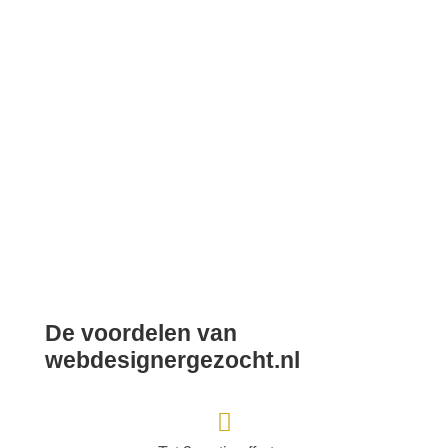
De voordelen van
webdesignergezocht.nl