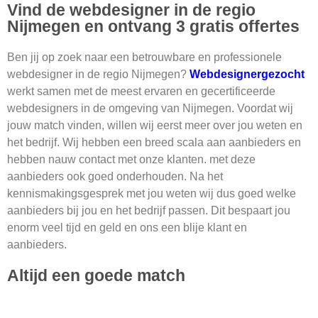
Vind de webdesigner in de regio
Nijmegen en ontvang 3 gratis offertes
Ben jij op zoek naar een betrouwbare en professionele
webdesigner in de regio Nijmegen?
Webdesignergezocht
werkt samen met de meest ervaren en gecertificeerde
webdesigners in de omgeving van Nijmegen.
Voordat wij
jouw match vinden, willen wij eerst meer over jou weten en
het bedrijf. Wij hebben een breed scala aan aanbieders en
hebben nauw contact met onze klanten. met deze
aanbieders ook goed onderhouden. Na het
kennismakingsgesprek met jou weten wij dus goed welke
aanbieders bij jou en het bedrijf passen. Dit bespaart jou
enorm veel tijd en geld en ons een blije klant en
aanbieders.
Altijd een goede match