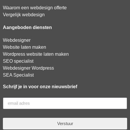
Waarom een webdesign offerte
Vergelijk webdesign
Aangeboden diensten
Webdesigner
Website laten maken
Wordpress website laten maken
SEO specialist
Webdesigner Wordpress
SEA Specialist
Schrijf je in voor onze nieuwsbrief
Verstuur