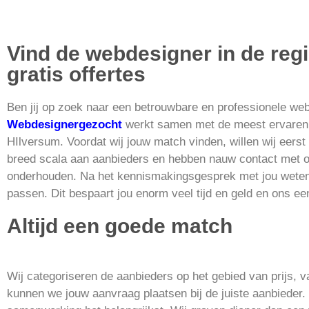
Vind de webdesigner in de reg
gratis offertes
Ben jij op zoek naar een betrouwbare en professionele we
Webdesignergezocht
werkt samen met de meest ervaren 
HIlversum.
Voordat wij jouw match vinden, willen wij eerst
breed scala aan aanbieders en hebben nauw contact met o
onderhouden. Na het kennismakingsgesprek met jou weten w
passen. Dit bespaart jou enorm veel tijd en geld en ons ee
Altijd een goede match
Wij categoriseren de aanbieders op het gebied van prijs, 
kunnen we jouw aanvraag plaatsen bij de juiste aanbieder.