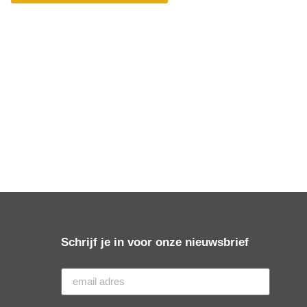
Schrijf je in voor onze nieuwsbrief